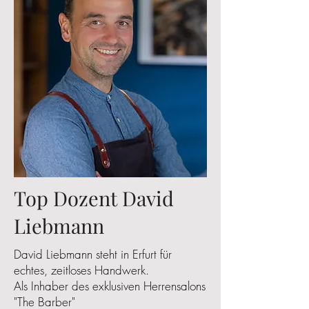
Top Dozent David
Liebmann
David Liebmann steht in Erfurt für
echtes, zeitloses Handwerk.
Als Inhaber des exklusiven Herrensalons
"The Barber"