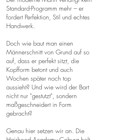
Standard-Programm mehr – er
fordert Perfektion, Stil und echtes
Handwerk.
Doch wie baut man einen
Männerschnitt von Grund auf so
auf, dass er perfekt sitzt, die
Kopfform betont und auch
Wochen später noch top
aussieht? Und wie wird der Bart
nicht nur "gestutzt", sondern
maßgeschneidert in Form
gebracht?
Genau hier setzen wir an. Die
Hairhood Academy Coburg holt