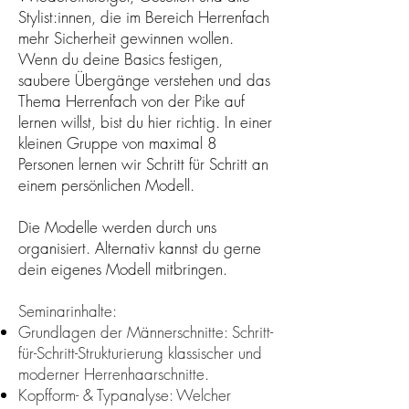
Stylist:innen, die im Bereich Herrenfach
mehr Sicherheit gewinnen wollen.
Wenn du deine Basics festigen,
saubere Übergänge verstehen und das
Thema Herrenfach von der Pike auf
lernen willst, bist du hier richtig. In einer
kleinen Gruppe von maximal 8
Personen lernen wir Schritt für Schritt an
einem persönlichen Modell.
Die Modelle werden durch uns
organisiert. Alternativ kannst du gerne
dein eigenes Modell mitbringen.
Seminarinhalte:
Grundlagen der Männerschnitte: Schritt-
für-Schritt-Strukturierung klassischer und
moderner Herrenhaarschnitte.
Kopfform- & Typanalyse: Welcher