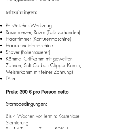
Mitzubringen:​
Persönliches Werkzeug
Rasiermesser, Razor (Falls vorhanden)
Haartrimmer (Konturenmaschine)
Haarschneidemaschine
Shaver (Folienrasierer)
Kämme
(Griffkamm mit gewellten
Zähnen, Soft Carbon Clipper Kamm,
Meisterkamm mit feiner Zahnung)
Föhn
Preis: 390 € pro Person netto
Stornobedingungen:
Bis 4 Wochen vor Termin: Kostenlose
Stornierung