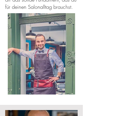
für deinen Salonalltag brauchst.