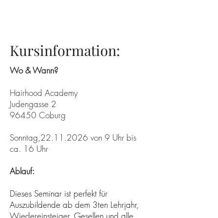
Kursinformation:
Wo & Wann?
Hairhood Academy
Judengasse 2
96450 Coburg
Sonntag,
22.11.2026
von 9 Uhr bis
ca. 16 Uhr
Ablauf:
Dieses Seminar ist perfekt für
Auszubildende ab dem 3ten Lehrjahr,
Wiedereinsteiger, Gesellen und alle