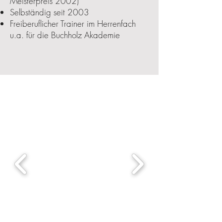
Meisterpreis 2002)
Selbständig seit 2003
Freiberuflicher Trainer im Herrenfach
u.a. für die Buchholz Akademie